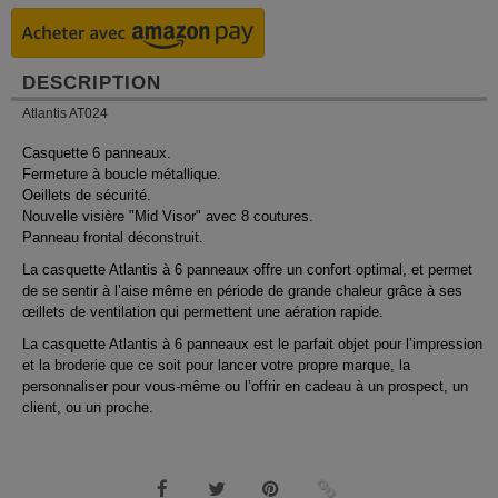
DESCRIPTION
Atlantis AT024
Casquette 6 panneaux.
Fermeture à boucle métallique.
Oeillets de sécurité.
Nouvelle visière "Mid Visor" avec 8 coutures.
Panneau frontal déconstruit.
La casquette Atlantis à 6 panneaux offre un confort optimal, et permet
de se sentir à l’aise même en période de grande chaleur grâce à ses
œillets de ventilation qui permettent une aération rapide.
La casquette Atlantis à 6 panneaux est le parfait objet pour l’impression
et la broderie que ce soit pour lancer votre propre marque, la
personnaliser pour vous-même ou l’offrir en cadeau à un prospect, un
client, ou un proche.