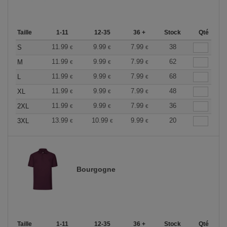
Taille
1-11
12-35
36 +
Stock
Qté
11.99
9.99
7.99
38
S
€
€
€
11.99
9.99
7.99
62
M
€
€
€
11.99
9.99
7.99
68
L
€
€
€
11.99
9.99
7.99
48
XL
€
€
€
11.99
9.99
7.99
36
2XL
€
€
€
13.99
10.99
9.99
20
3XL
€
€
€
Bourgogne
Taille
1-11
12-35
36 +
Stock
Qté