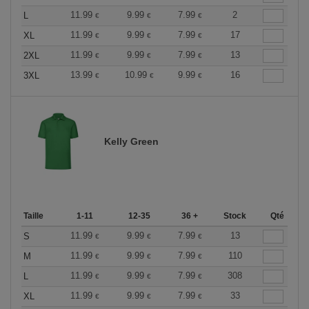
11.99
9.99
7.99
2
L
€
€
€
11.99
9.99
7.99
17
XL
€
€
€
11.99
9.99
7.99
13
2XL
€
€
€
13.99
10.99
9.99
16
3XL
€
€
€
Kelly Green
Taille
1-11
12-35
36 +
Stock
Qté
11.99
9.99
7.99
13
S
€
€
€
11.99
9.99
7.99
110
M
€
€
€
11.99
9.99
7.99
308
L
€
€
€
11.99
9.99
7.99
33
XL
€
€
€