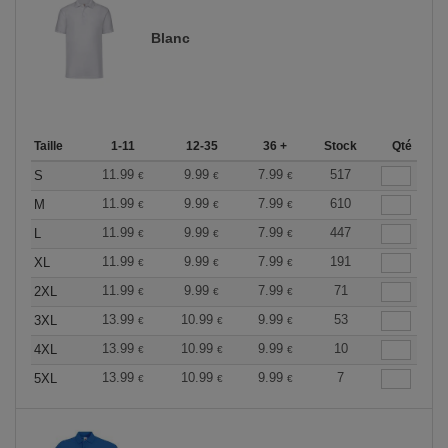
Blanc
Taille
1-11
12-35
36 +
Stock
Qté
11.99
9.99
7.99
517
S
€
€
€
11.99
9.99
7.99
610
M
€
€
€
11.99
9.99
7.99
447
L
€
€
€
11.99
9.99
7.99
191
XL
€
€
€
11.99
9.99
7.99
71
2XL
€
€
€
13.99
10.99
9.99
53
3XL
€
€
€
13.99
10.99
9.99
10
4XL
€
€
€
13.99
10.99
9.99
7
5XL
€
€
€