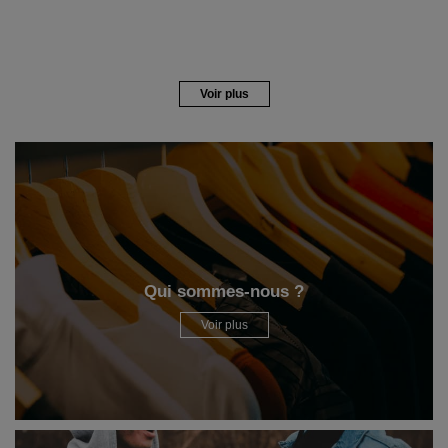
Voir plus
Qui sommes-nous ?
Voir plus