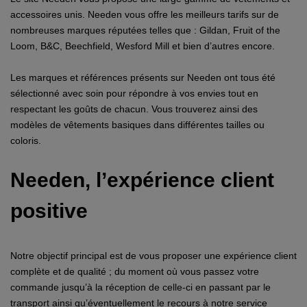
accessoires unis. Needen vous offre les meilleurs tarifs sur de
nombreuses marques réputées telles que : Gildan, Fruit of the
Loom, B&C, Beechfield, Wesford Mill et bien d’autres encore.
Les marques et références présents sur Needen ont tous été
sélectionné avec soin pour répondre à vos envies tout en
respectant les goûts de chacun. Vous trouverez ainsi des
modèles de vêtements basiques dans différentes tailles ou
coloris.
Needen, l’expérience client
positive
Notre objectif principal est de vous proposer une expérience client
complète et de qualité ; du moment où vous passez votre
commande jusqu’à la réception de celle-ci en passant par le
transport ainsi qu’éventuellement le recours à notre service