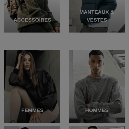
MANTEAUX &
ACCESSOIRES
VESTES
FEMMES
HOMMES