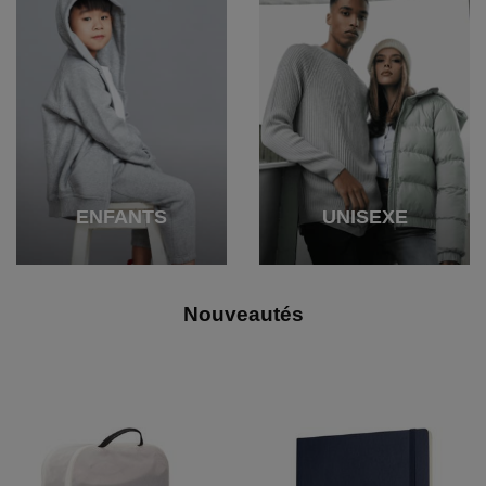
ENFANTS
UNISEXE
Nouveautés