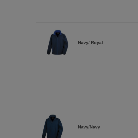
Navy/ Royal
Navy/Navy