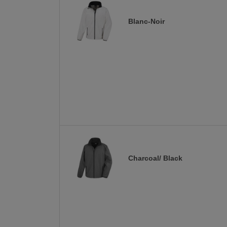
Blanc-Noir
Charcoal/ Black