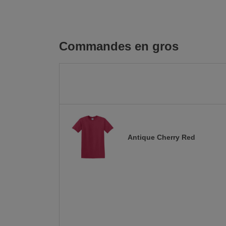
Commandes en gros
Antique Cherry Red