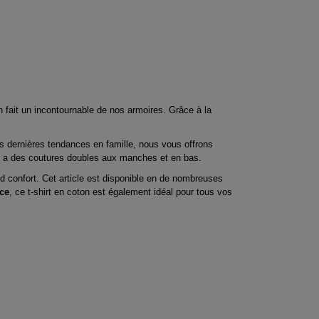
 fait un incontournable de nos armoires. Grâce à la
des dernières tendances en famille, nous vous offrons
a des coutures doubles aux manches et en bas.
nd confort. Cet article est disponible en de nombreuses
nce
, ce t-shirt en coton est également idéal pour tous vos