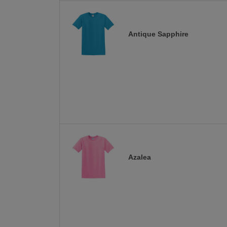
Antique Sapphire
Azalea