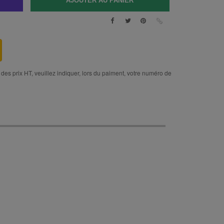
des prix HT, veuillez indiquer, lors du paiment, votre numéro de