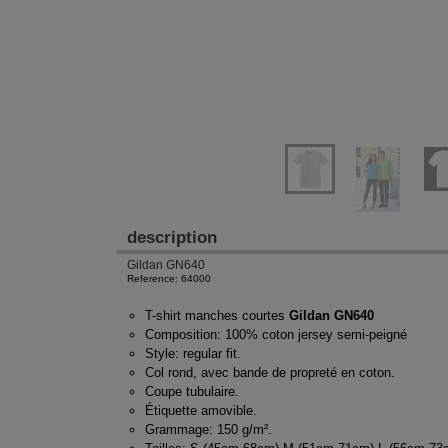
description
Gildan GN640
Reference: 64000
T-shirt manches courtes
Gildan GN640
Composition: 100% coton jersey semi-peigné
Style: regular fit.
Col rond, avec bande de propreté en coton.
Coupe tubulaire.
Étiquette amovible.
Grammage: 150 g/m².