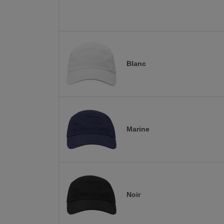
Blanc
Marine
Noir