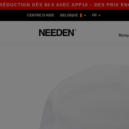
DUCTION DÈS 80 € AVEC APP10 – DES PRIX ENCO
CENTRE D'AIDE
BELGIQUE
FR
Marq