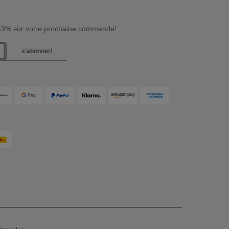
 -3% sur votre prochaine commande!
s'abonner!